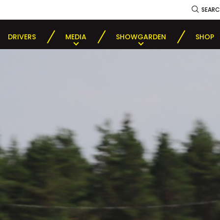
SEAR
DRIVERS
MEDIA
SHOWGARDEN
SHOP