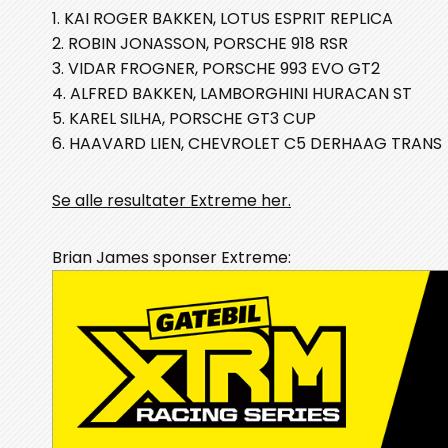
1. KAI ROGER BAKKEN, LOTUS ESPRIT REPLICA
2. ROBIN JONASSON, PORSCHE 918 RSR
3. VIDAR FROGNER, PORSCHE 993 EVO GT2
4. ALFRED BAKKEN, LAMBORGHINI HURACAN ST
5. KAREL SILHA, PORSCHE GT3 CUP
6. HAAVARD LIEN, CHEVROLET C5 DERHAAG TRANS
Se alle resultater Extreme her.
Brian James sponser Extreme: