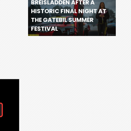
BREISLADDEN AFTER A
HISTORIC FINAL NIGHT AT
THE GATEBIL SUMMER
FESTIVAL