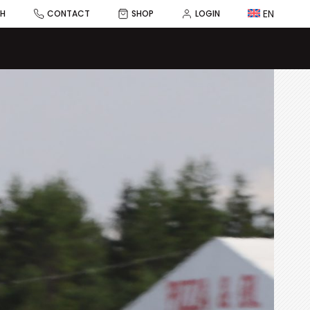
EN
CH
CONTACT
SHOP
LOGIN