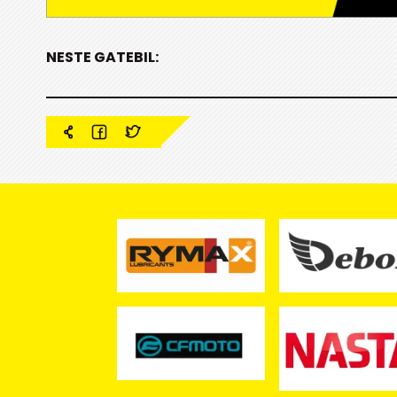
NESTE GATEBIL: