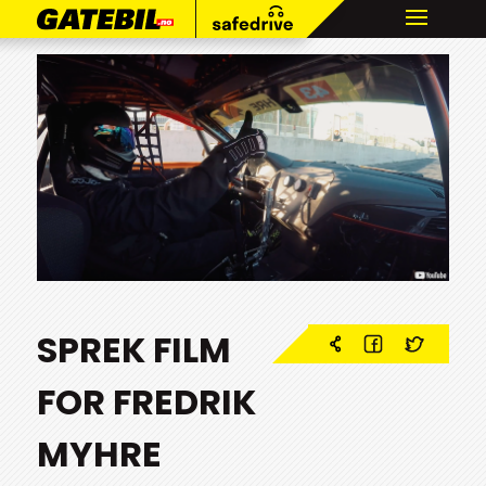
SPREK FILM
FOR FREDRIK
MYHRE