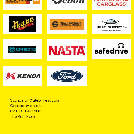
Stands at Gatebil Festivals
Company details
GATEBIL PARTNERS
The Rule Book