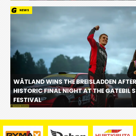
NEWS
WÅTLAND WINS THE BREISLADDEN AFTER
HISTORIC FINAL NIGHT AT THE GATEBIL
FESTIVAL