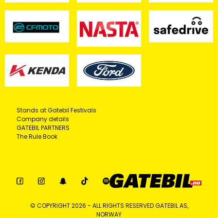
Stands at Gatebil Festivals
Company details
GATEBIL PARTNERS
The Rule Book
© COPYRIGHT 2026 - ALL RIGHTS RESERVED GATEBIL AS,
NORWAY