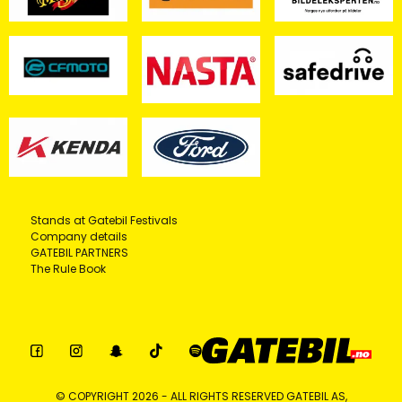
Stands at Gatebil Festivals
Company details
GATEBIL PARTNERS
The Rule Book
© COPYRIGHT 2026 - ALL RIGHTS RESERVED GATEBIL AS,