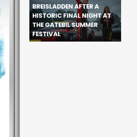
BREISLADDEN AFTER A
HISTORIC FINAL NIGHT AT
THE GATEBIL SUMMER
FESTIVAL