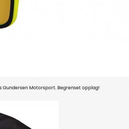
hos Gundersen Motorsport. Begrenset opplag!