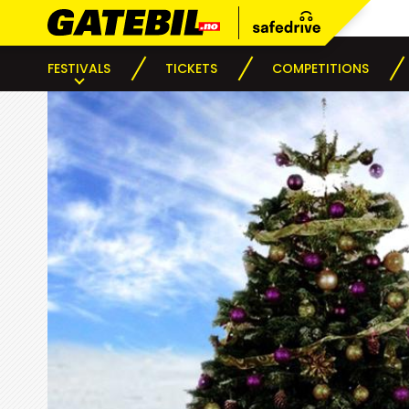
FESTIVALS
TICKETS
COMPETITIONS