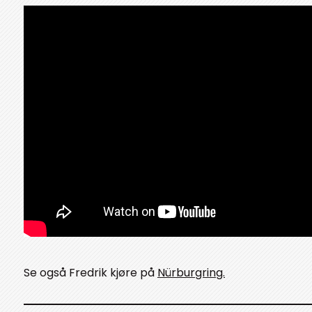
Se også Fredrik kjøre på
Nürburgring.