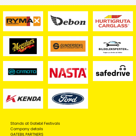
Stands at Gatebil Festivals
Company details
GATEBIL PARTNERS