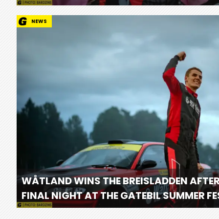
NEWS
WÅTLAND WINS THE BREISLADDEN AFTER
FINAL NIGHT AT THE GATEBIL SUMMER F