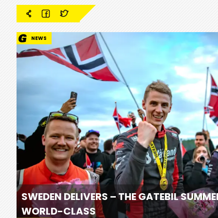
NEWS
SWEDEN DELIVERS – THE GATEBIL SUMME
WORLD-CLASS