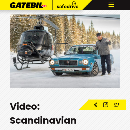
Video:
Scandinavian