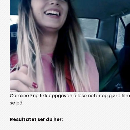
Caroline Eng fikk oppgaven å lese noter og gjøre fil
se på.
Resultatet ser du her: