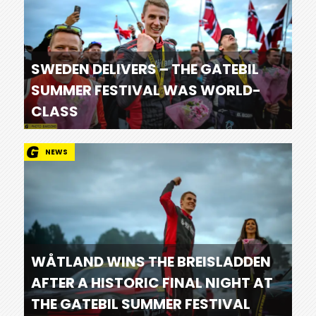
SWEDEN DELIVERS – THE GATEBIL
SUMMER FESTIVAL WAS WORLD-
CLASS
NEWS
WÅTLAND WINS THE BREISLADDEN
AFTER A HISTORIC FINAL NIGHT AT
THE GATEBIL SUMMER FESTIVAL