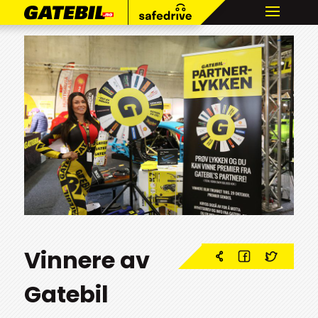
Vinnere av
Gatebil