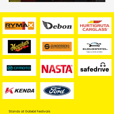
Stands at Gatebil Festivals