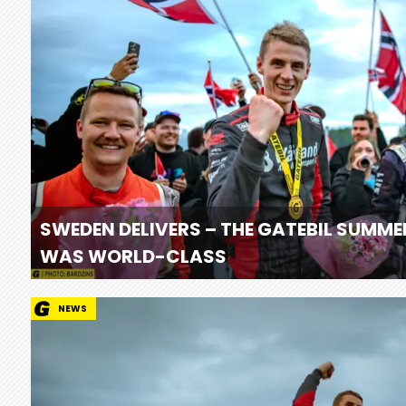
SWEDEN DELIVERS – THE GATEBIL SUMME
WAS WORLD-CLASS
NEWS