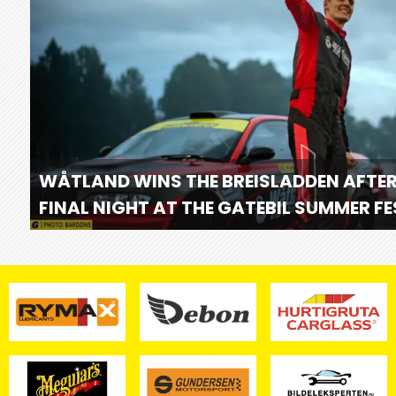
WÅTLAND WINS THE BREISLADDEN AFTER
FINAL NIGHT AT THE GATEBIL SUMMER F