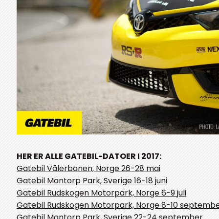
HER ER ALLE GATEBIL-DATOER I 2017:
Gatebil Vålerbanen, Norge 26-28 mai
Gatebil Mantorp Park, Sverige 16-18 juni
Gatebil Rudskogen Motorpark, Norge 6-9 juli
Gatebil Rudskogen Motorpark, Norge 8-10 septembe
Gatebil Mantorp Park, Sverige 22-24 september