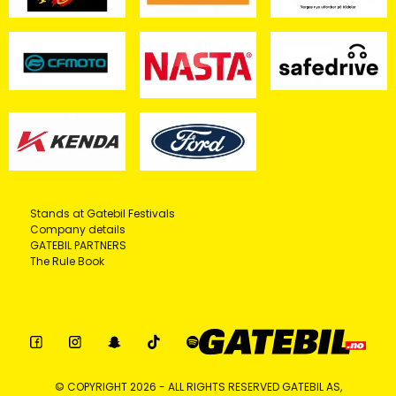
Stands at Gatebil Festivals
Company details
GATEBIL PARTNERS
The Rule Book
© COPYRIGHT 2026 - ALL RIGHTS RESERVED GATEBIL AS,