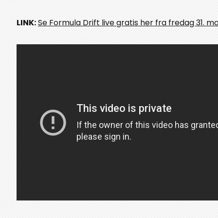
LINK:
Se Formula Drift live gratis her fra fredag 31. m