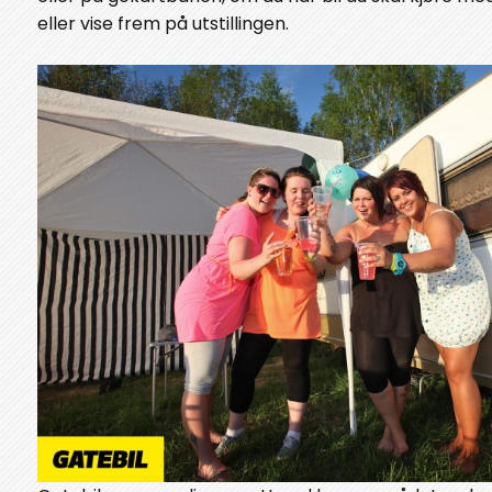
eller vise frem på utstillingen.