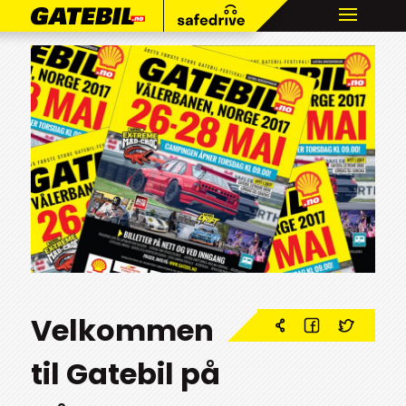
Velkommen
til Gatebil på