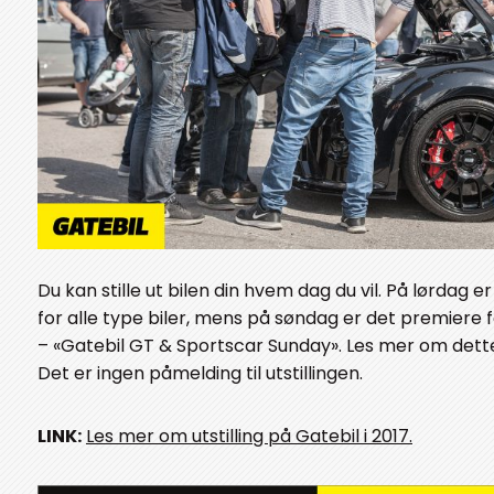
Du kan stille ut bilen din hvem dag du vil. På lørdag 
for alle type biler, mens på søndag er det premiere 
– «Gatebil GT & Sportscar Sunday». Les mer om dette 
Det er ingen påmelding til utstillingen.
LINK:
Les mer om utstilling på Gatebil i 2017.