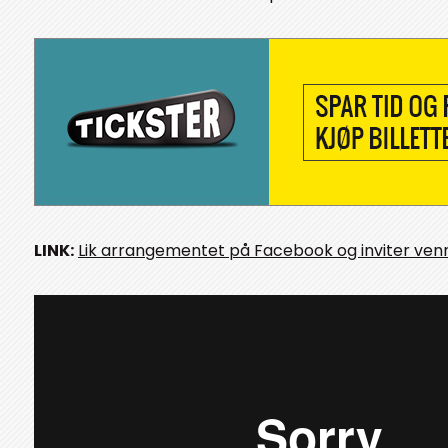
LINK:
Lik arrangementet på Facebook og inviter ven