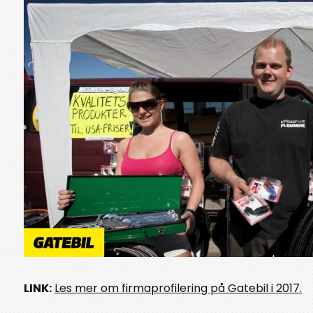
LINK:
Les mer om firmaprofilering på Gatebil i 2017.