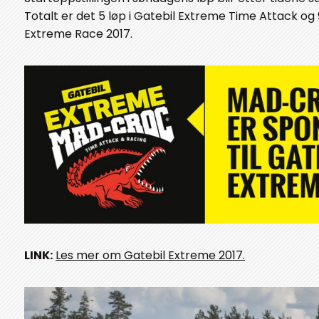
Totalt er det 5 løp i Gatebil Extreme Time Attack og 9
Extreme Race 2017.
LINK:
Les mer om Gatebil Extreme 2017.