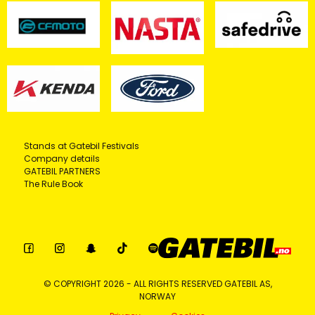
Stands at Gatebil Festivals
Company details
GATEBIL PARTNERS
The Rule Book
© COPYRIGHT 2026 - ALL RIGHTS RESERVED GATEBIL AS,
NORWAY