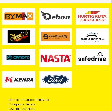
Stands at Gatebil Festivals
Company details
GATEBIL PARTNERS