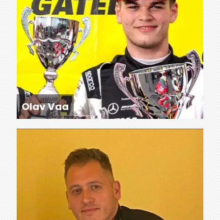
Olav Vaa