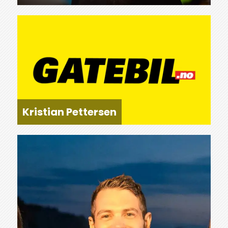
Kristian Pettersen