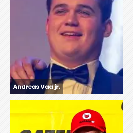
Andreas Vaa jr.