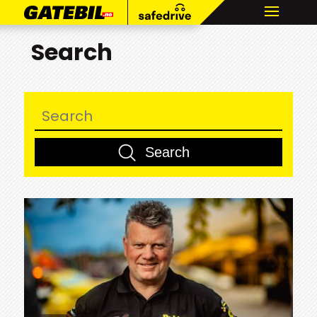
Search