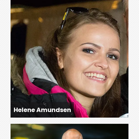
Helene Amundsen