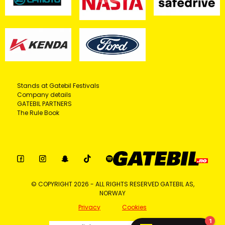
Stands at Gatebil Festivals
Company details
GATEBIL PARTNERS
The Rule Book
© COPYRIGHT 2026 - ALL RIGHTS RESERVED GATEBIL AS,
NORWAY
Privacy
Cookies