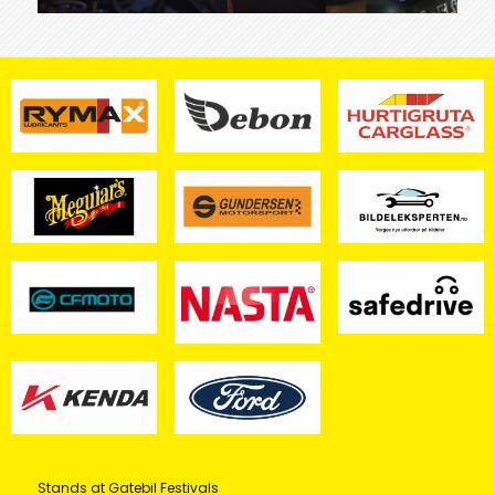
Stands at Gatebil Festivals