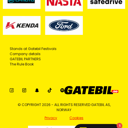
Stands at Gatebil Festivals
Company details
GATEBIL PARTNERS
The Rule Book
© COPYRIGHT 2026 - ALL RIGHTS RESERVED GATEBIL AS,
NORWAY
Privacy
Cookies