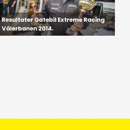
Resultater Gatebil Extreme Racing
Vålerbanen 2014.