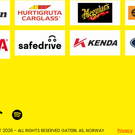
 2026 - ALL RIGHTS RESERVED GATEBIL AS, NORWAY
Privacy