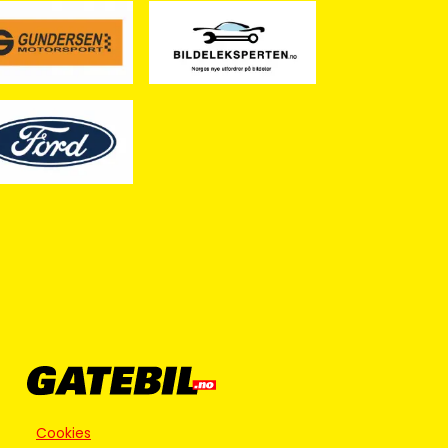
Cookies