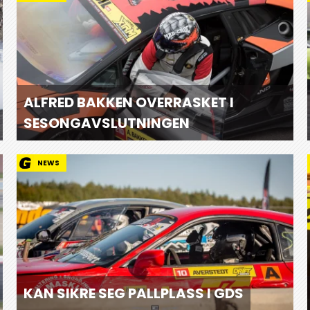
ALFRED BAKKEN OVERRASKET I
SESONGAVSLUTNINGEN
NEWS
KAN SIKRE SEG PALLPLASS I GDS