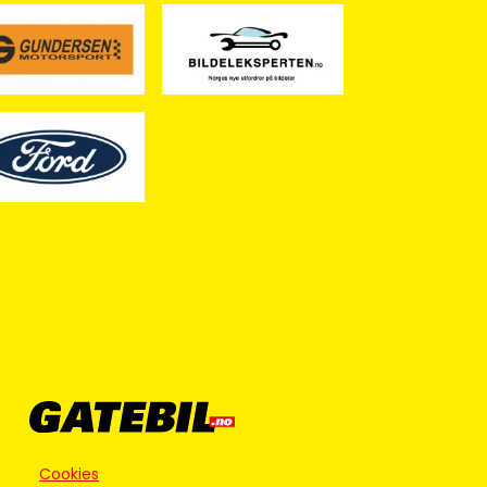
Cookies