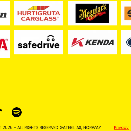
 2026 - ALL RIGHTS RESERVED GATEBIL AS, NORWAY
Privacy