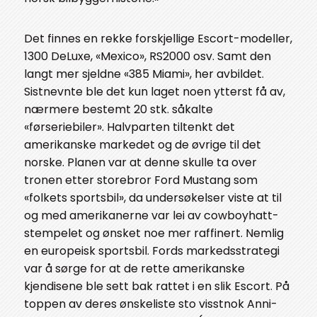
Det finnes en rekke forskjellige Escort-modeller,
1300 DeLuxe, «Mexico», RS2000 osv. Samt den
langt mer sjeldne «385 Miami», her avbildet.
Sistnevnte ble det kun laget noen ytterst få av,
nærmere bestemt 20 stk. såkalte
«førseriebiler». Halvparten tiltenkt det
amerikanske markedet og de øvrige til det
norske. Planen var at denne skulle ta over
tronen etter storebror Ford Mustang som
«folkets sportsbil», da undersøkelser viste at til
og med amerikanerne var lei av cowboyhatt-
stempelet og ønsket noe mer raffinert. Nemlig
en europeisk sportsbil. Fords markedsstrategi
var å sørge for at de rette amerikanske
kjendisene ble sett bak rattet i en slik Escort. På
toppen av deres ønskeliste sto visstnok Anni-