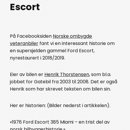
Escort
På Facebooksiden
Norske ombygde
veteranbiler
fant vi en interessant historie om
en supersjelden gammel Ford Escort,
nyrestaurert i 2018/2019.
Eier av bilen er
Henrik Thorstensen
, som bl.a.
jobbet for Gatebil fra 2003 til 2008. Det er også
Henrik som har skrevet teksten om bilen sin.
Her er historien: (Bilder nederst i artikkelen).
«1976 Ford Escort 385 Miami – en trist del av
norsk bilbyggerhistorie.»