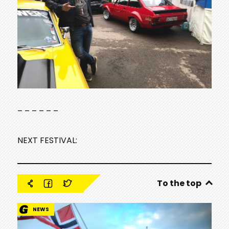
– – – – – –
NEXT FESTIVAL:
To the top
NEWS