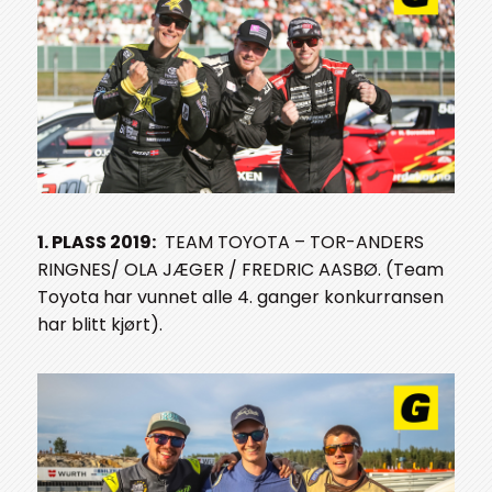
1. PLASS 2019:
TEAM TOYOTA – TOR-ANDERS
RINGNES/ OLA JÆGER / FREDRIC AASBØ. (Team
Toyota har vunnet alle 4. ganger konkurransen
har blitt kjørt).