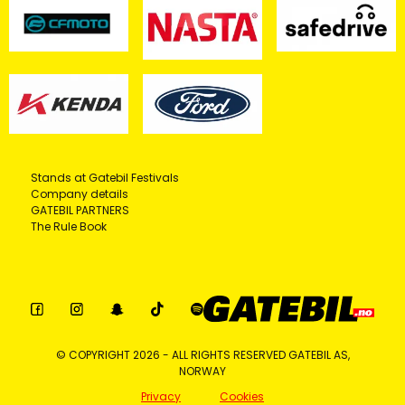
Stands at Gatebil Festivals
Company details
GATEBIL PARTNERS
The Rule Book
© COPYRIGHT 2026 - ALL RIGHTS RESERVED GATEBIL AS,
NORWAY
Privacy
Cookies