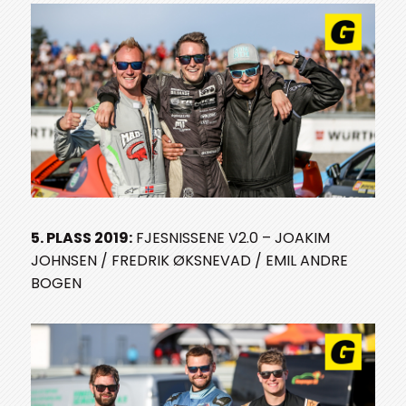
5. PLASS 2019:
FJESNISSENE V2.0 – JOAKIM
JOHNSEN / FREDRIK ØKSNEVAD / EMIL ANDRE
BOGEN