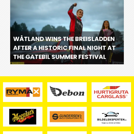
WÅTLAND WINS THE BREISLADDEN
AFTER A HISTORIC FINAL NIGHT AT
THE GATEBIL SUMMER FESTIVAL