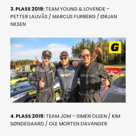
3. PLASS 2019:
TEAM YOUNG & LOVENDE –
PETTER LAUVÅS / MARCUS FURBERG / ØRJAN
NILSEN
4. PLASS 2019:
TEAM JDM – SIMEN OLSEN / KIM
SØNDEGAARD / OLE MORTEN DAVANGER